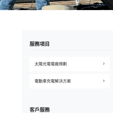
服務項目
太陽光電電廠規劃
電動車充電解決方案
客戶服務