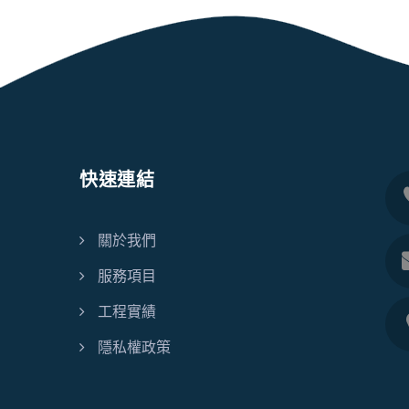
快速連結
關於我們
服務項目
工程實績
隱私權政策