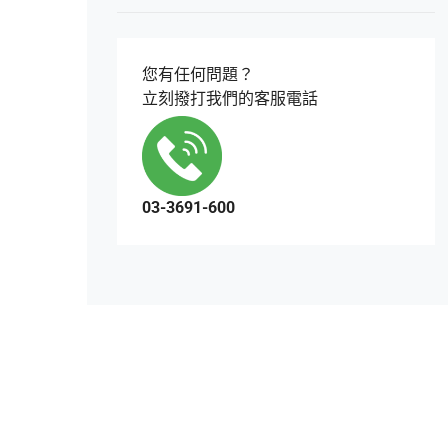
您有任何問題？
立刻撥打我們的客服電話
03-3691-600