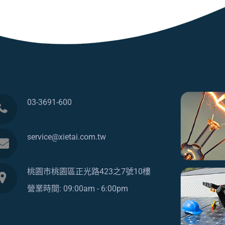
03-3691-600
service@xietai.com.tw
桃園市桃園區正光路423之7號10樓
營業時間: 09:00am - 6:00pm