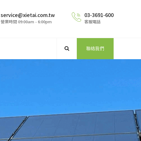
service@xietai.com.tw
03-3691-600
營業時間 09:00am - 6:00pm
客服電話
聯絡我們