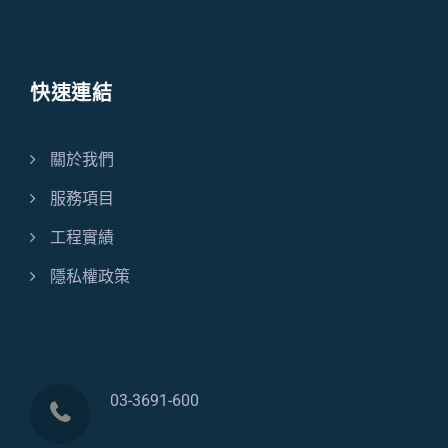
快速連結
關於我們
服務項目
工程實績
隱私權政策
03-3691-600