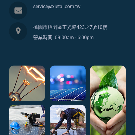
service@xietai.com.tw
桃園市桃園區正光路423之7號10樓
營業時間: 09:00am - 6:00pm