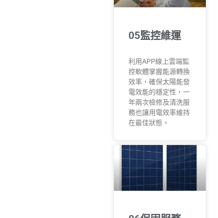
05監控維運
利用APP線上雲端監
控軟體掌握能源轉換
效率，確保太陽能發
電效能的穩定性，一
年兩次檢修及清洗服
務也讓用電效率維持
在最佳狀態。