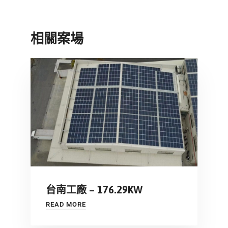
相關案場
台南工廠 – 176.29KW
READ MORE