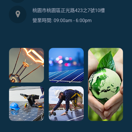
桃園市桃園區正光路423之7號10樓
營業時間: 09:00am - 6:00pm