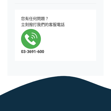
您有任何問題？
立刻撥打我們的客服電話
03-3691-600