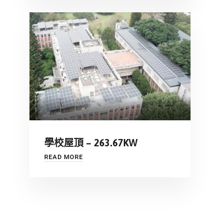
學校屋頂 – 263.67KW
READ MORE