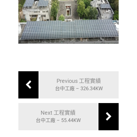
Previous 工程實績
台中工廠 – 326.34KW
Next 工程實績
台中工廠 – 55.44KW