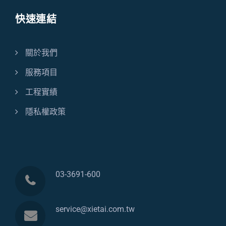
快速連結
關於我們
服務項目
工程實績
隱私權政策
03-3691-600
service@xietai.com.tw