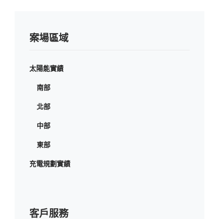
案場區域
太陽能實績
南部
北部
中部
東部
充電規劃實績
客戶服務