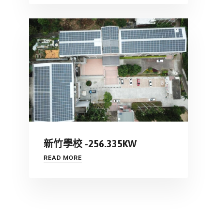
新竹學校 -256.335KW
READ MORE