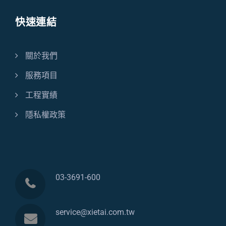
快速連結
關於我們
服務項目
工程實績
隱私權政策
03-3691-600
service@xietai.com.tw