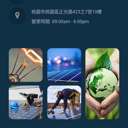
桃園市桃園區正光路423之7號10樓
營業時間: 09:00am - 6:00pm