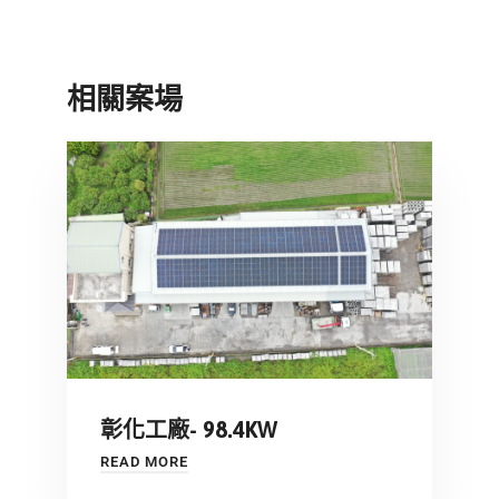
相關案場
彰化工廠- 98.4KW
READ MORE