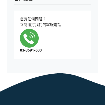
您有任何問題？
立刻撥打我們的客服電話
03-3691-600