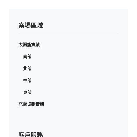
案場區域
太陽能實績
南部
北部
中部
東部
充電規劃實績
客戶服務